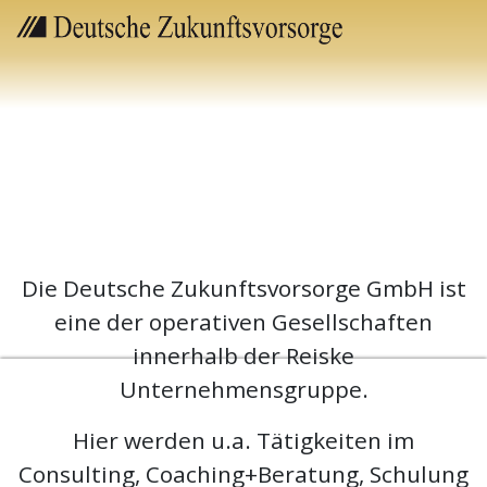
Die Deutsche Zukunftsvorsorge GmbH ist
eine der operativen Gesellschaften
innerhalb der Reiske
Unternehmensgruppe.
Hier werden u.a. Tätigkeiten im
Consulting, Coaching+Beratung, Schulung