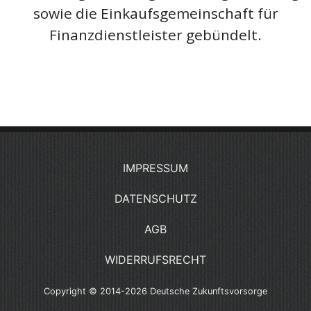
sowie die Einkaufsgemeinschaft für
Finanzdienstleister gebündelt.
IMPRESSUM
DATENSCHUTZ
AGB
WIDERRUFSRECHT
Copyright © 2014-2026 Deutsche Zukunftsvorsorge